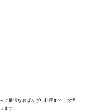
みに最適なおばんざい料理まで、お酒
ります。