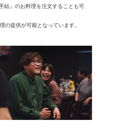
 手結』のお料理を注文することも可
理の提供が可能となっています。