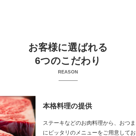
お客様に選ばれる
6つのこだわり
REASON
本格料理の提供
ステーキなどのお肉料理から、おつま
にピッタリのメニューをご用意してお