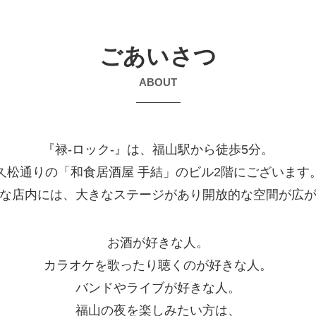
ごあいさつ
ABOUT
『禄-ロック-』は、福山駅から徒歩5分。
久松通りの「和食居酒屋 手結」のビル2階にございます
な店内には、大きなステージがあり開放的な空間が広
お酒が好きな人。
カラオケを歌ったり聴くのが好きな人。
バンドやライブが好きな人。
福山の夜を楽しみたい方は、