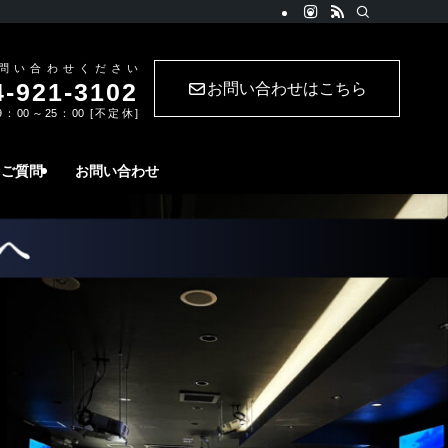
問い合わせください
-921-3102
お問い合わせはこちら
：00～25：00 [不定休]
るご質問
お問い合わせ